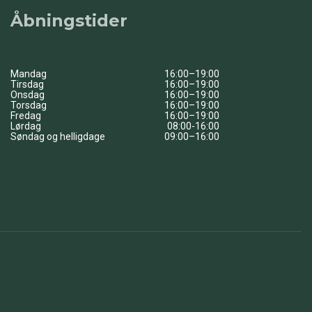
Åbningstider
Mandag
16:00–19:00
Tirsdag
16:00–19:00
Onsdag
16:00–19:00
Torsdag
16:00–19:00
Fredag
16:00–19:00
Lørdag
08:00-16:00
Søndag og helligdage
09:00–16:00