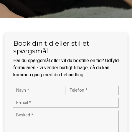
Book din tid eller stil et
spørgsmål
Har du spørgsmål eller vil du bestille en tid? Udfyld
formularen - vi vender hurtigt tilbage, så du kan
komme i gang med din behandling.