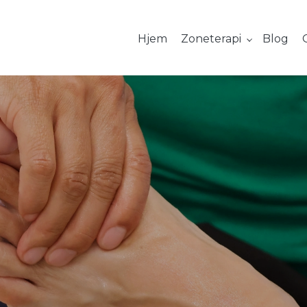
Hjem
Zoneterapi
Blog