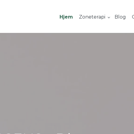
Hjem
Zoneterapi
Blog