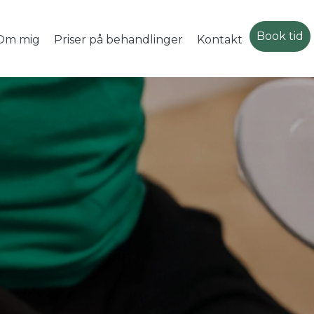
Book tid
Om mig
Priser på behandlinger
Kontakt