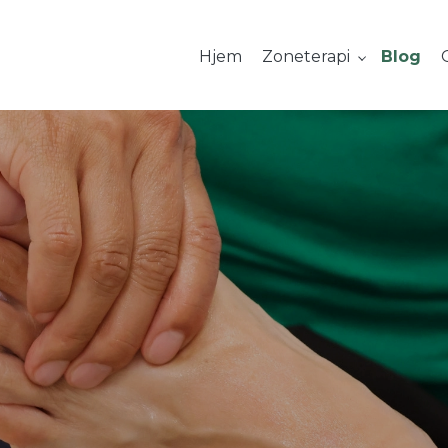
Hjem
Zoneterapi
Blog