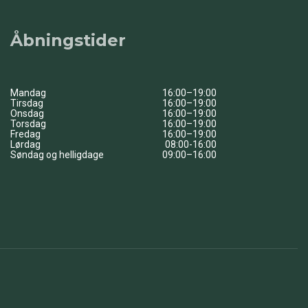
Åbningstider
Mandag
16:00–19:00
Tirsdag
16:00–19:00
Onsdag
16:00–19:00
Torsdag
16:00–19:00
Fredag
16:00–19:00
Lørdag
08:00-16:00
Søndag og helligdage
09:00–16:00