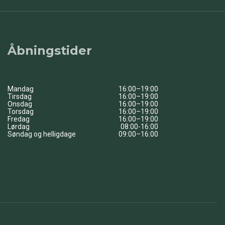
Åbningstider
Mandag
16:00–19:00
Tirsdag
16:00–19:00
Onsdag
16:00–19:00
Torsdag
16:00–19:00
Fredag
16:00–19:00
Lørdag
08:00-16:00
Søndag og helligdage
09:00–16:00