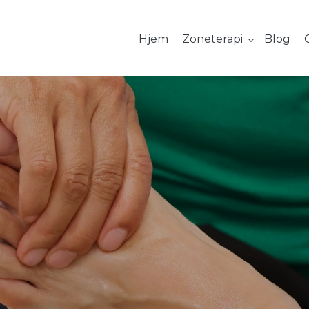
Hjem
Zoneterapi
Blog