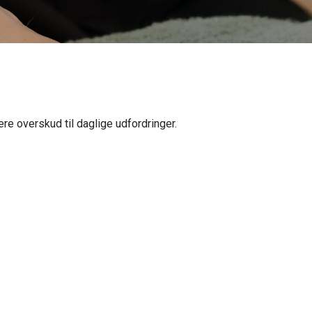
e overskud til daglige udfordringer.