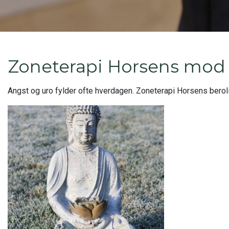
Zoneterapi Horsens mod
Angst og uro fylder ofte hverdagen. Zoneterapi Horsens beroli