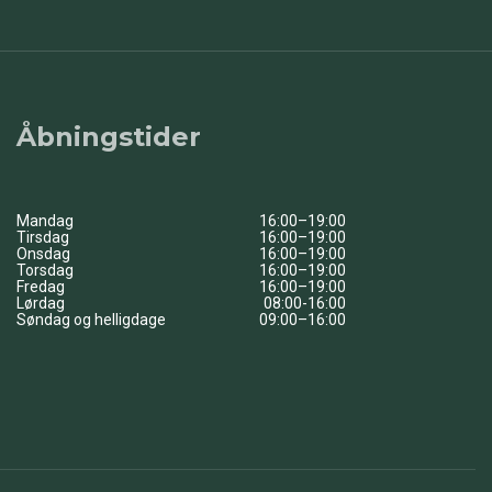
Åbningstider
Mandag
16:00–19:00
Tirsdag
16:00–19:00
Onsdag
16:00–19:00
Torsdag
16:00–19:00
Fredag
16:00–19:00
Lørdag
08:00-16:00
Søndag og helligdage
09:00–16:00