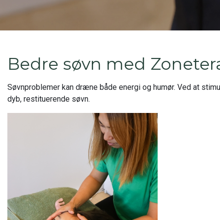
Bedre søvn med Zoneter
Søvnproblemer kan dræne både energi og humør. Ved at stimu
dyb, restituerende søvn.