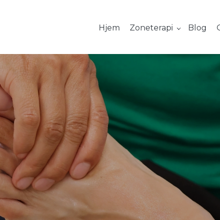
Hjem
Zoneterapi
Blog