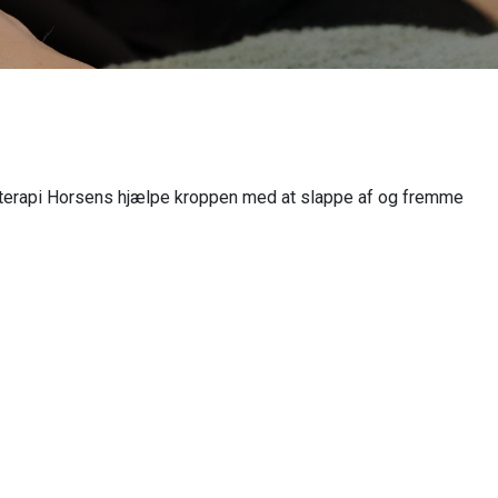
terapi Horsens hjælpe kroppen med at slappe af og fremme