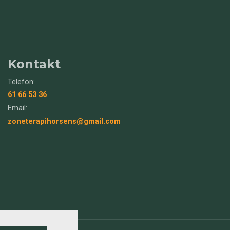
Kontakt
Telefon:
61 66 53 36
Email:
zoneterapihorsens@gmail.com