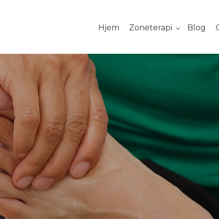
Hjem
Zoneterapi
Blog