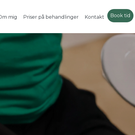
Book tid
Om mig
Priser på behandlinger
Kontakt