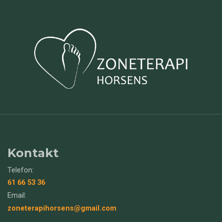
Kontakt
Telefon:
61 66 53 36
Email:
zoneterapihorsens@gmail.com