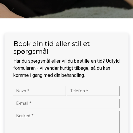
Book din tid eller stil et
spørgsmål
Har du spørgsmål eller vil du bestille en tid? Udfyld
formularen - vi vender hurtigt tilbage, så du kan
komme i gang med din behandling.