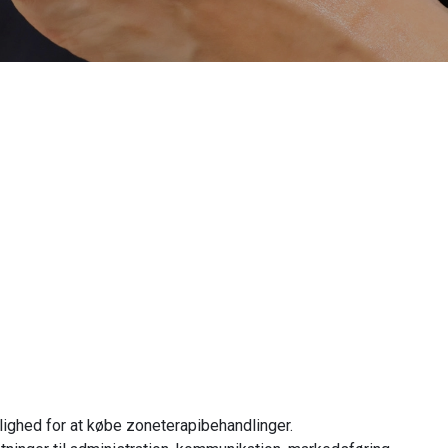
ighed for at købe zoneterapibehandlinger.